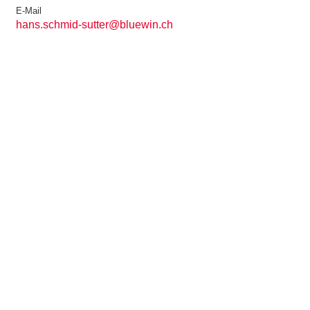
E-Mail
hans.schmid-sutter@bluewin.ch