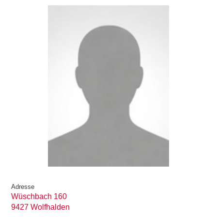
Adresse
Wüschbach 160
9427 Wolfhalden