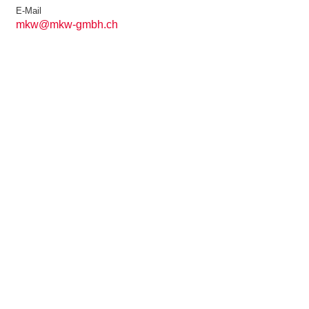
E-Mail
mkw@mkw-gmbh.ch