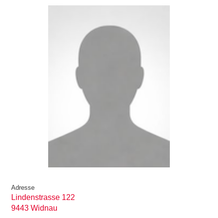
Adresse
Lindenstrasse 122
9443 Widnau